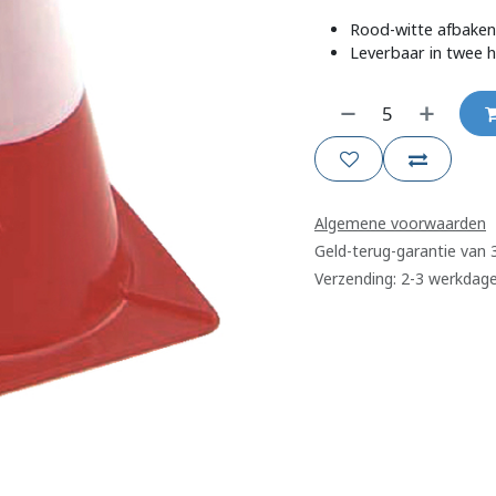
Rood-witte afbaken
Leverbaar in twee 
Algemene voorwaarden
Geld-terug-garantie van
Verzending: 2-3 werkdag