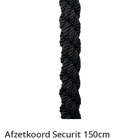
Afzetkoord Securit 150cm