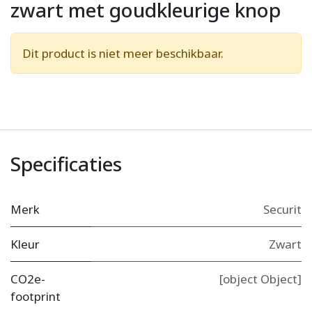
zwart met goudkleurige knop
Dit product is niet meer beschikbaar.
Specificaties
Merk
Securit
Kleur
Zwart
CO2e-
[object Object]
footprint