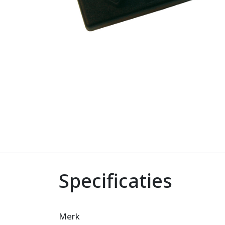
Specificaties
Merk