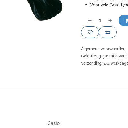
Voor vele Casio typ
Algemene voorwaarden
Geld-terug-garantie van
Verzending: 2-3 werkdag
Casio