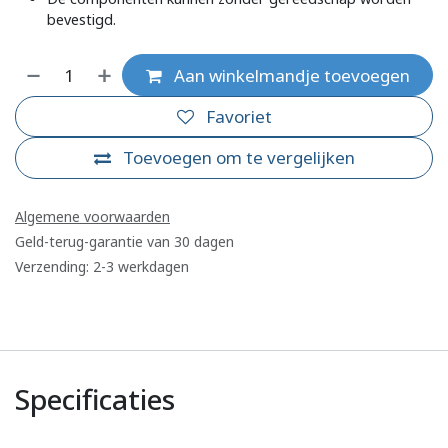
bevestigd.
Aan winkelmandje toevoegen
Favoriet
Toevoegen om te vergelijken
Algemene voorwaarden
Geld-terug-garantie van 30 dagen
Verzending: 2-3 werkdagen
Specificaties