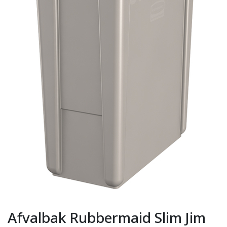
Afvalbak Rubbermaid Slim Jim