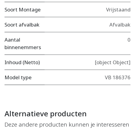
Soort Montage
Vrijstaand
Soort afvalbak
Afvalbak
Aantal
0
binnenemmers
Inhoud (Netto)
[object Object]
Model type
VB 186376
Alternatieve producten
Deze andere producten kunnen je interesseren