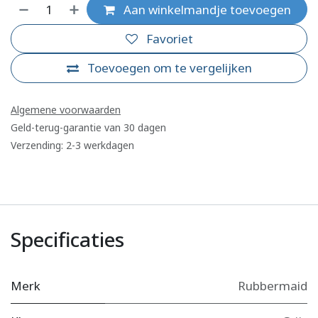
Aan winkelmandje toevoegen
Favoriet
Toevoegen om te vergelijken
Algemene voorwaarden
Geld-terug-garantie van 30 dagen
Verzending: 2-3 werkdagen
Specificaties
Merk
Rubbermaid