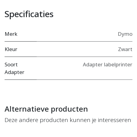
Specificaties
Merk
Dymo
Kleur
Zwart
Soort
Adapter labelprinter
Adapter
Alternatieve producten
Deze andere producten kunnen je interesseren