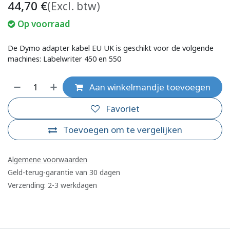
44,70
€
(Excl. btw)
Op voorraad
De Dymo adapter kabel EU UK is geschikt voor de volgende
machines: Labelwriter 450 en 550
Aan winkelmandje toevoegen
Favoriet
Toevoegen om te vergelijken
Algemene voorwaarden
Geld-terug-garantie van 30 dagen
Verzending: 2-3 werkdagen