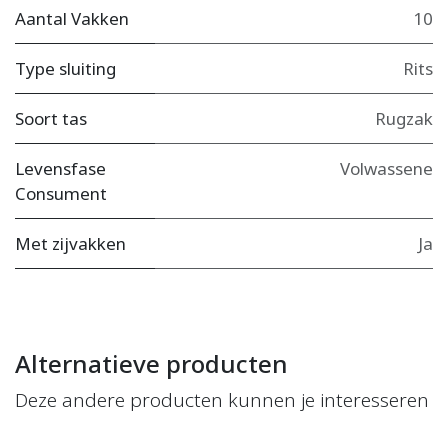
Aantal Vakken
10
Type sluiting
Rits
Soort tas
Rugzak
Levensfase
Volwassene
Consument
Met zijvakken
Ja
Alternatieve producten
Deze andere producten kunnen je interesseren