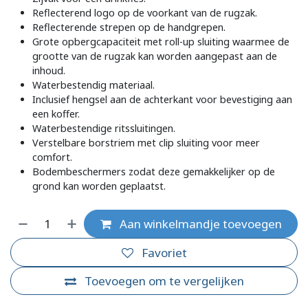
Reflecterend logo op de voorkant van de rugzak.
Reflecterende strepen op de handgrepen.
Grote opbergcapaciteit met roll-up sluiting waarmee de
grootte van de rugzak kan worden aangepast aan de
inhoud.
Waterbestendig materiaal.
Inclusief hengsel aan de achterkant voor bevestiging aan
een koffer.
Waterbestendige ritssluitingen.
Verstelbare borstriem met clip sluiting voor meer
comfort.
Bodembeschermers zodat deze gemakkelijker op de
grond kan worden geplaatst.
Aan winkelmandje toevoegen
Favoriet
Toevoegen om te vergelijken