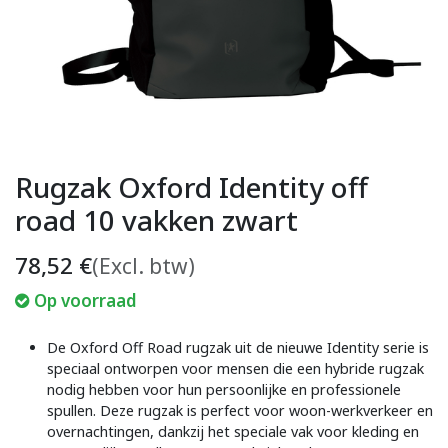
Rugzak Oxford Identity off
road 10 vakken zwart
78,52
€
(Excl. btw)
Op voorraad
De Oxford Off Road rugzak uit de nieuwe Identity serie is
speciaal ontworpen voor mensen die een hybride rugzak
nodig hebben voor hun persoonlijke en professionele
spullen. Deze rugzak is perfect voor woon-werkverkeer en
overnachtingen, dankzij het speciale vak voor kleding en