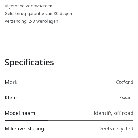
Algemene voorwaarden
Geld-terug-garantie van 30 dagen
Verzending: 2-3 werkdagen
Specificaties
Merk
Oxford
Kleur
Zwart
Model naam
Identify off road
Milieuverklaring
Deels recycled