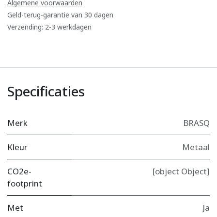
Algemene voorwaarden
Geld-terug-garantie van 30 dagen
Verzending: 2-3 werkdagen
Specificaties
Merk
BRASQ
Kleur
Metaal
CO2e-
[object Object]
footprint
Met
Ja