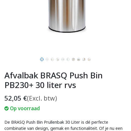
Afvalbak BRASQ Push Bin
PB230+ 30 liter rvs
52,05
€
(Excl. btw)
Op voorraad
De BRASQ Push Bin Prullenbak 30 Liter is dé perfecte
combinatie van design, gemak en functionaliteit. Of je nu een