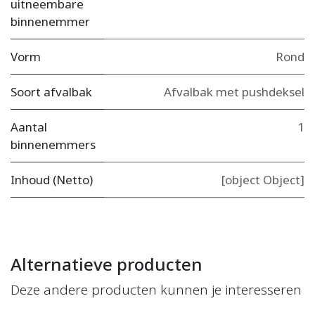
uitneembare
binnenemmer
Vorm
Rond
Soort afvalbak
Afvalbak met pushdeksel
Aantal
1
binnenemmers
Inhoud (Netto)
[object Object]
Alternatieve producten
Deze andere producten kunnen je interesseren