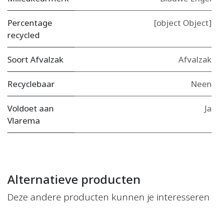
Percentage
[object Object]
recycled
Soort Afvalzak
Afvalzak
Recyclebaar
Neen
Voldoet aan
Ja
Vlarema
Alternatieve producten
Deze andere producten kunnen je interesseren