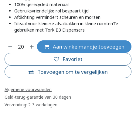
100% gerecycled materiaal
Gebruiksvriendelijke rol bespaart tijd
Afdichting vermindert scheuren en morsen
Ideaal voor kleinere afvalbakken in kleine ruimtenTe
gebruiken met Tork B3 Dispensers
Aan winkelmandje toevoegen
Favoriet
Toevoegen om te vergelijken
Algemene voorwaarden
Geld-terug-garantie van 30 dagen
Verzending: 2-3 werkdagen