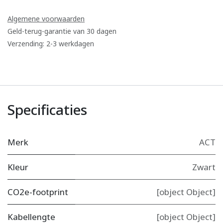
Algemene voorwaarden
Geld-terug-garantie van 30 dagen
Verzending: 2-3 werkdagen
Specificaties
Merk
ACT
Kleur
Zwart
CO2e-footprint
[object Object]
Kabellengte
[object Object]