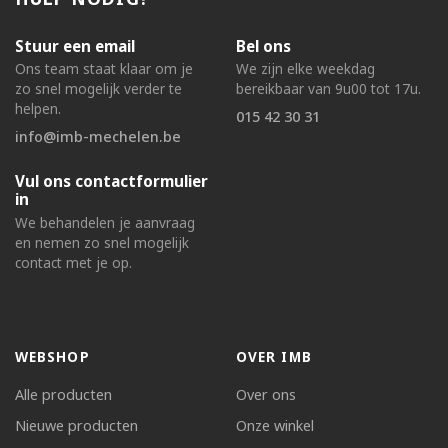
Stuur een email
Bel ons
Ons team staat klaar om je
We zijn elke weekdag
zo snel mogelijk verder te
bereikbaar van 9u00 tot 17u.
helpen.
015 42 30 31
info@imb-mechelen.be
Vul ons contactformulier
in
We behandelen je aanvraag
en nemen zo snel mogelijk
contact met je op.
WEBSHOP
OVER IMB
Alle producten
Over ons
Nieuwe producten
Onze winkel