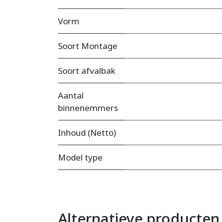
Vorm
Soort Montage
Soort afvalbak
Aantal
binnenemmers
Inhoud (Netto)
Model type
Alternatieve producten