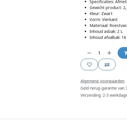
Specificaties: Afme
Gewicht product: 2,
Kleur: Zwart
Vorm: Vierkant
Materiaal: Roestvas
Inhoud asbak: 2 L
Inhoud afvalbak: 16
Algemene voorwaarden
Geld-terug-garantie van
Verzending: 2-3 werkdag