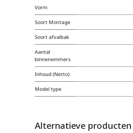
Vorm
Soort Montage
Soort afvalbak
Aantal
binnenemmers
Inhoud (Netto)
Model type
Alternatieve producten