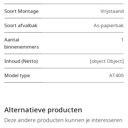
Soort Montage
Vrijstaand
Soort afvalbak
As-papierbak
Aantal
1
binnenemmers
Inhoud (Netto)
[object Object]
Model type
AT400
Alternatieve producten
Deze andere producten kunnen je interesseren