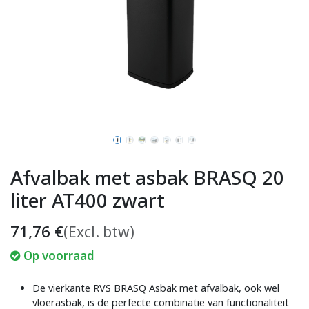
Afvalbak met asbak BRASQ 20
liter AT400 zwart
71,76
€
(Excl. btw)
Op voorraad
De vierkante RVS BRASQ Asbak met afvalbak, ook wel
vloerasbak, is de perfecte combinatie van functionaliteit