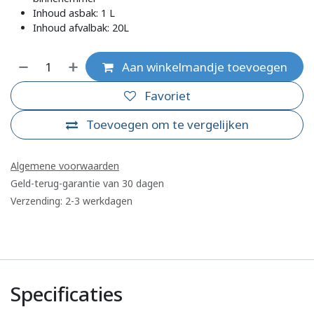
Inhoud asbak: 1 L
Inhoud afvalbak: 20L
Aan winkelmandje toevoegen
Favoriet
Toevoegen om te vergelijken
Algemene voorwaarden
Geld-terug-garantie van 30 dagen
Verzending: 2-3 werkdagen
Specificaties