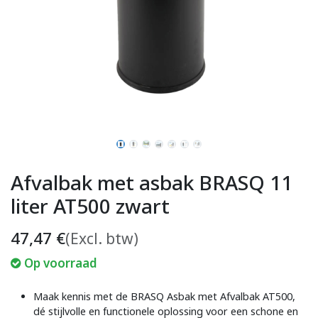
Afvalbak met asbak BRASQ 11
liter AT500 zwart
47,47
€
(Excl. btw)
Op voorraad
Maak kennis met de BRASQ Asbak met Afvalbak AT500,
dé stijlvolle en functionele oplossing voor een schone en