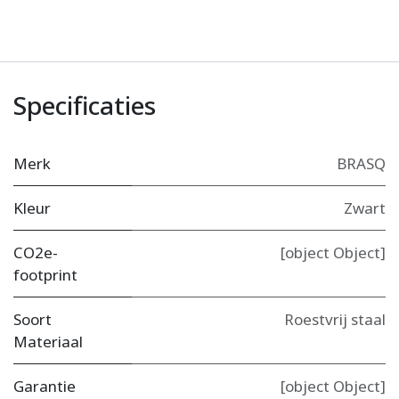
Specificaties
Merk
BRASQ
Kleur
Zwart
CO2e-
[object Object]
footprint
Soort
Roestvrij staal
Materiaal
Garantie
[object Object]