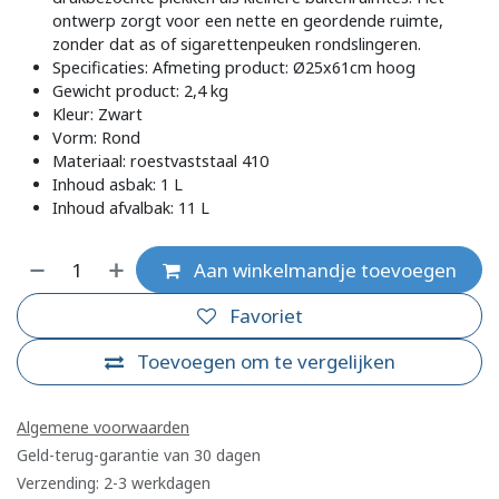
ontwerp zorgt voor een nette en geordende ruimte,
zonder dat as of sigarettenpeuken rondslingeren.
Specificaties: Afmeting product: Ø25x61cm hoog
Gewicht product: 2,4 kg
Kleur: Zwart
Vorm: Rond
Materiaal: roestvaststaal 410
Inhoud asbak: 1 L
Inhoud afvalbak: 11 L
Aan winkelmandje toevoegen
Favoriet
Toevoegen om te vergelijken
Algemene voorwaarden
Geld-terug-garantie van 30 dagen
Verzending: 2-3 werkdagen