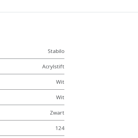
Stabilo
Acrylstift
Wit
Wit
Zwart
124