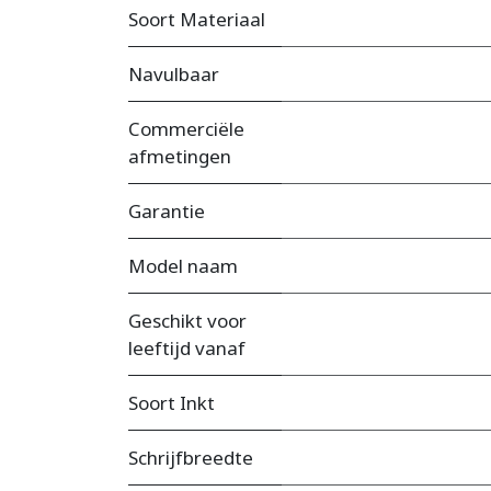
Soort Materiaal
Navulbaar
Commerciële
afmetingen
Garantie
Model naam
Geschikt voor
leeftijd vanaf
Soort Inkt
Schrijfbreedte