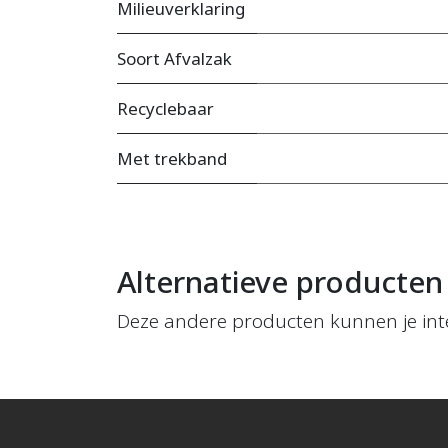
Milieuverklaring
Soort Afvalzak
Recyclebaar
Met trekband
Alternatieve producten
Deze andere producten kunnen je int