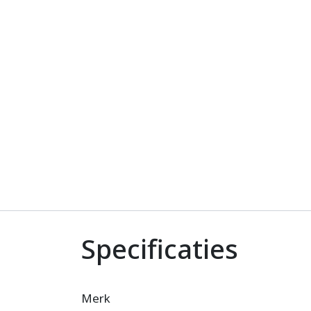
Specificaties
Merk