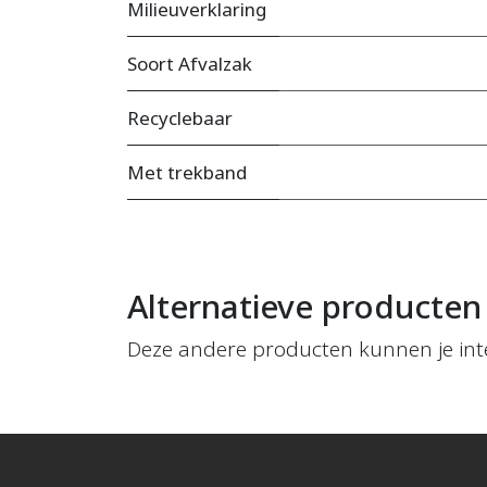
Milieuverklaring
Soort Afvalzak
Recyclebaar
Met trekband
Alternatieve producten
Deze andere producten kunnen je int