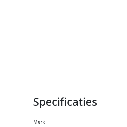
Specificaties
Merk