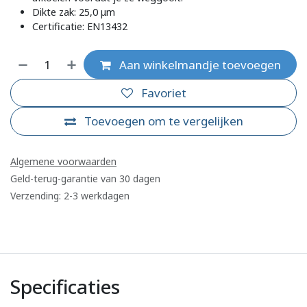
Dikte zak: 25,0 μm
Certificatie: EN13432
Aan winkelmandje toevoegen
Favoriet
Toevoegen om te vergelijken
Algemene voorwaarden
Geld-terug-garantie van 30 dagen
Verzending: 2-3 werkdagen
Specificaties