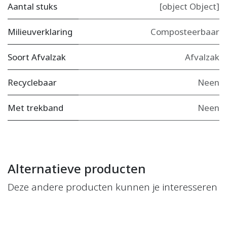
Aantal stuks
[object Object]
Milieuverklaring
Composteerbaar
Soort Afvalzak
Afvalzak
Recyclebaar
Neen
Met trekband
Neen
Alternatieve producten
Deze andere producten kunnen je interesseren