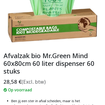
Afvalzak bio Mr.Green Mind
60x80cm 60 liter dispenser 60
stuks
28,58
€
(Excl. btw)
Op voorraad
Ben jij een ster in afval scheiden, maar is het