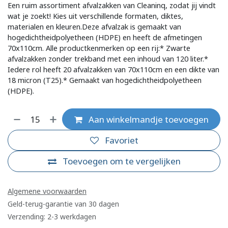
Een ruim assortiment afvalzakken van Cleaninq, zodat jij vindt
wat je zoekt! Kies uit verschillende formaten, diktes,
materialen en kleuren.Deze afvalzak is gemaakt van
hogedichtheidpolyetheen (HDPE) en heeft de afmetingen
70x110cm. Alle productkenmerken op een rij:* Zwarte
afvalzakken zonder trekband met een inhoud van 120 liter.*
Iedere rol heeft 20 afvalzakken van 70x110cm en een dikte van
18 micron (T25).* Gemaakt van hogedichtheidpolyetheen
(HDPE).
Aan winkelmandje toevoegen
Favoriet
Toevoegen om te vergelijken
Algemene voorwaarden
Geld-terug-garantie van 30 dagen
Verzending: 2-3 werkdagen