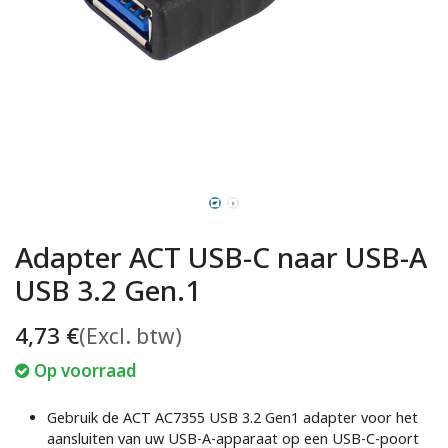
Adapter ACT USB-C naar USB-A
USB 3.2 Gen.1
4,73
€
(Excl. btw)
Op voorraad
Gebruik de ACT AC7355 USB 3.2 Gen1 adapter voor het
aansluiten van uw USB-A-apparaat op een USB-C-poort