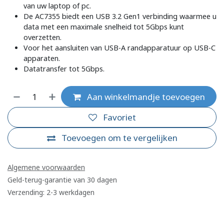
van uw laptop of pc.
De AC7355 biedt een USB 3.2 Gen1 verbinding waarmee u
data met een maximale snelheid tot 5Gbps kunt
overzetten.
Voor het aansluiten van USB-A randapparatuur op USB-C
apparaten.
Datatransfer tot 5Gbps.
Aan winkelmandje toevoegen
Favoriet
Toevoegen om te vergelijken
Algemene voorwaarden
Geld-terug-garantie van 30 dagen
Verzending: 2-3 werkdagen