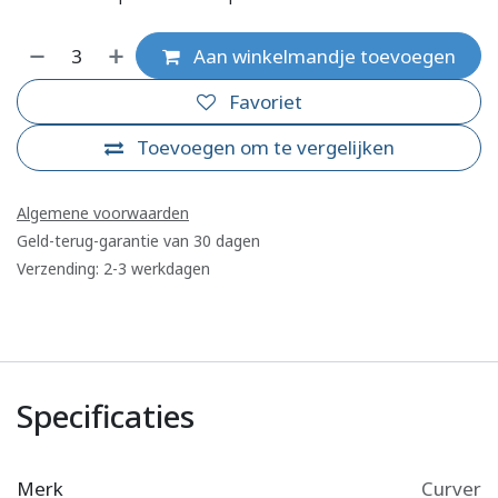
Aan winkelmandje toevoegen
Favoriet
Toevoegen om te vergelijken
Algemene voorwaarden
Geld-terug-garantie van 30 dagen
Verzending: 2-3 werkdagen
Specificaties
Merk
Curver