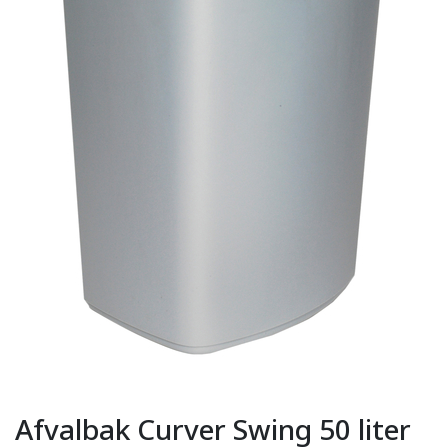
Afvalbak Curver Swing 50 liter