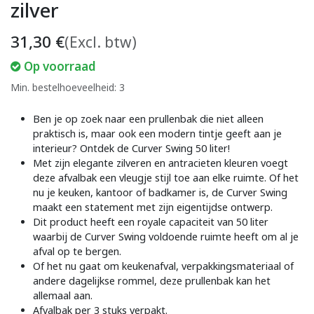
zilver
31,30
€
(Excl. btw)
Op voorraad
Min. bestelhoeveelheid: 3
Ben je op zoek naar een prullenbak die niet alleen
praktisch is, maar ook een modern tintje geeft aan je
interieur? Ontdek de Curver Swing 50 liter!
Met zijn elegante zilveren en antracieten kleuren voegt
deze afvalbak een vleugje stijl toe aan elke ruimte. Of het
nu je keuken, kantoor of badkamer is, de Curver Swing
maakt een statement met zijn eigentijdse ontwerp.
Dit product heeft een royale capaciteit van 50 liter
waarbij de Curver Swing voldoende ruimte heeft om al je
afval op te bergen.
Of het nu gaat om keukenafval, verpakkingsmateriaal of
andere dagelijkse rommel, deze prullenbak kan het
allemaal aan.
Afvalbak per 3 stuks verpakt.