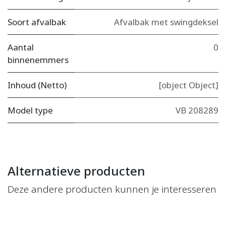
Soort afvalbak
Afvalbak met swingdeksel
Aantal
0
binnenemmers
Inhoud (Netto)
[object Object]
Model type
VB 208289
Alternatieve producten
Deze andere producten kunnen je interesseren