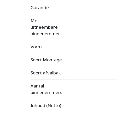
Garantie
Met
uitneembare
binnenemmer
Vorm
Soort Montage
Soort afvalbak
Aantal
binnenemmers
Inhoud (Netto)