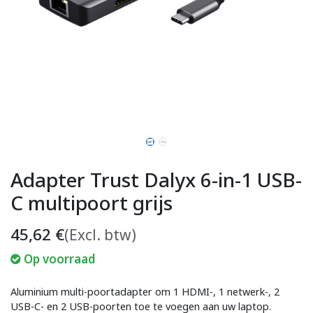
Adapter Trust Dalyx 6-in-1 USB-
C multipoort grijs
45,62
€
(Excl. btw)
Op voorraad
Aluminium multi-poortadapter om 1 HDMI-, 1 netwerk-, 2
USB-C- en 2 USB-poorten toe te voegen aan uw laptop.