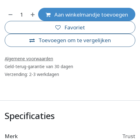
Aan winkelmandje toevoegen
Favoriet
Toevoegen om te vergelijken
Algemene voorwaarden
Geld-terug-garantie van 30 dagen
Verzending: 2-3 werkdagen
Specificaties
Merk
Trust