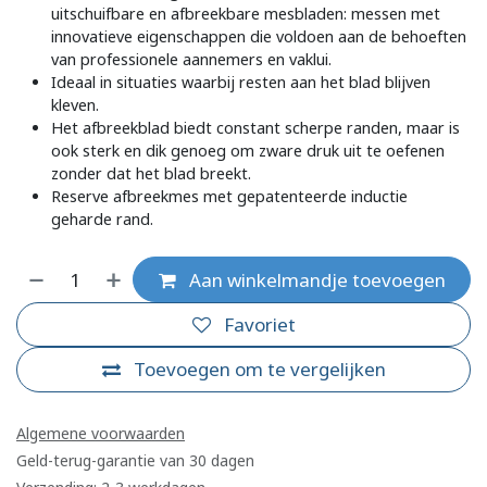
uitschuifbare en afbreekbare mesbladen: messen met
innovatieve eigenschappen die voldoen aan de behoeften
van professionele aannemers en vaklui.
Ideaal in situaties waarbij resten aan het blad blijven
kleven.
Het afbreekblad biedt constant scherpe randen, maar is
ook sterk en dik genoeg om zware druk uit te oefenen
zonder dat het blad breekt.
Reserve afbreekmes met gepatenteerde inductie
geharde rand.
Aan winkelmandje toevoegen
Favoriet
Toevoegen om te vergelijken
Algemene voorwaarden
Geld-terug-garantie van 30 dagen