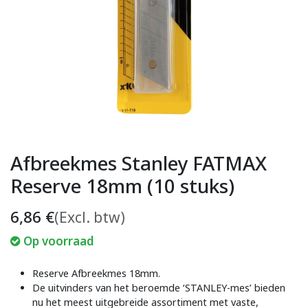
Afbreekmes Stanley FATMAX
Reserve 18mm (10 stuks)
6,86
€
(Excl. btw)
Op voorraad
Reserve Afbreekmes 18mm.
De uitvinders van het beroemde ‘STANLEY-mes’ bieden
nu het meest uitgebreide assortiment met vaste,