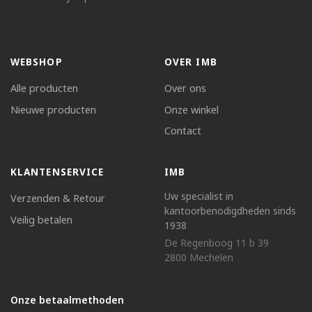
WEBSHOP
OVER IMB
Alle producten
Over ons
Nieuwe producten
Onze winkel
Contact
KLANTENSERVICE
IMB
Uw specialist in
Verzenden & Retour
kantoorbenodigdheden sinds
Veilig betalen
1938
De Regenboog 11 b 39
2800 Mechelen
Onze betaalmethoden