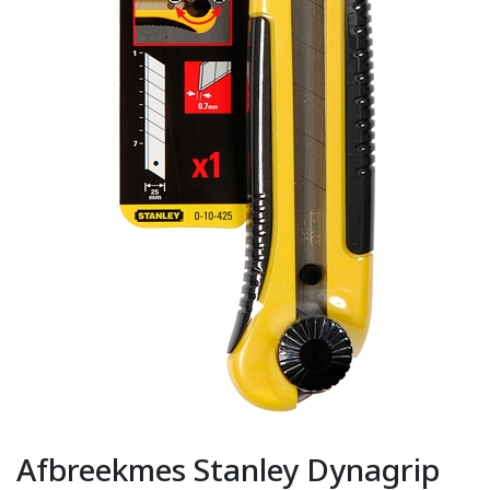
Afbreekmes Stanley Dynagrip