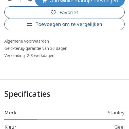
Aan winkelmandje toevoegen
Favoriet
Toevoegen om te vergelijken
Algemene voorwaarden
Geld-terug-garantie van 30 dagen
Verzending: 2-3 werkdagen
Specificaties
Merk
Stanley
Kleur
Geel