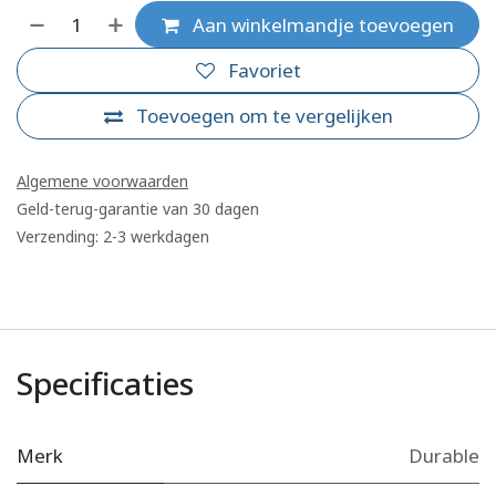
Aan winkelmandje toevoegen
Favoriet
Toevoegen om te vergelijken
Algemene voorwaarden
Geld-terug-garantie van 30 dagen
Verzending: 2-3 werkdagen
Specificaties
Merk
Durable