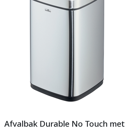
Afvalbak Durable No Touch met