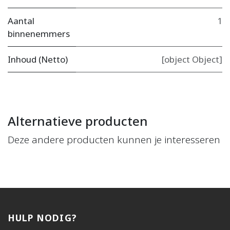
Aantal
1
binnenemmers
Inhoud (Netto)
[object Object]
Alternatieve producten
Deze andere producten kunnen je interesseren
HULP NODIG?