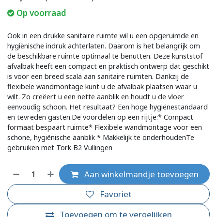
Op voorraad
Ook in een drukke sanitaire ruimte wil u een opgeruimde en
hygiënische indruk achterlaten. Daarom is het belangrijk om
de beschikbare ruimte optimaal te benutten. Deze kunststof
afvalbak heeft een compact en praktisch ontwerp dat geschikt
is voor een breed scala aan sanitaire ruimten. Dankzij de
flexibele wandmontage kunt u de afvalbak plaatsen waar u
wilt. Zo creëert u een nette aanblik en houdt u de vloer
eenvoudig schoon. Het resultaat? Een hoge hygiënestandaard
en tevreden gasten.De voordelen op een rijtje:* Compact
formaat bespaart ruimte* Flexibele wandmontage voor een
schone, hygiënische aanblik * Makkelijk te onderhoudenTe
gebruiken met Tork B2 Vullingen
Aan winkelmandje toevoegen
Favoriet
Toevoegen om te vergelijken