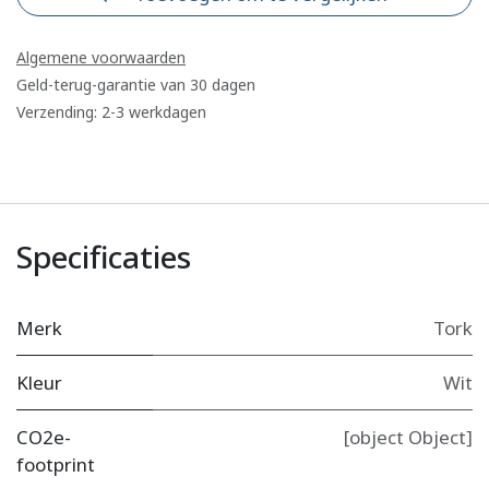
Algemene voorwaarden
Geld-terug-garantie van 30 dagen
Verzending: 2-3 werkdagen
Specificaties
Merk
Tork
Kleur
Wit
CO2e-
[object Object]
footprint