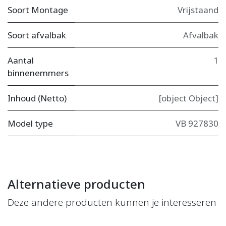
Soort Montage
Vrijstaand
Soort afvalbak
Afvalbak
Aantal
1
binnenemmers
Inhoud (Netto)
[object Object]
Model type
VB 927830
Alternatieve producten
Deze andere producten kunnen je interesseren