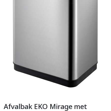
Afvalbak EKO Mirage met