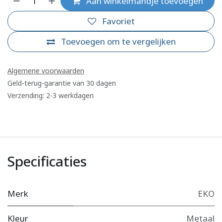
Aan winkelmandje toevoegen
Favoriet
Toevoegen om te vergelijken
Algemene voorwaarden
Geld-terug-garantie van 30 dagen
Verzending: 2-3 werkdagen
Specificaties
Merk
EKO
Kleur
Metaal