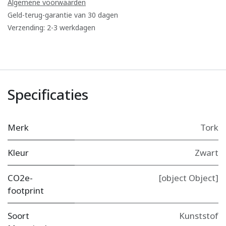
Algemene voorwaarden
Geld-terug-garantie van 30 dagen
Verzending: 2-3 werkdagen
Specificaties
Merk
Tork
Kleur
Zwart
CO2e-
[object Object]
footprint
Soort
Kunststof