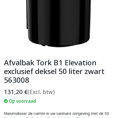
Afvalbak Tork B1 Elevation
exclusief deksel 50 liter zwart
563008
131,20
€
(Excl. btw)
Op voorraad
Maximaliseer de ruimte in uw sanitaire omgeving met de 50