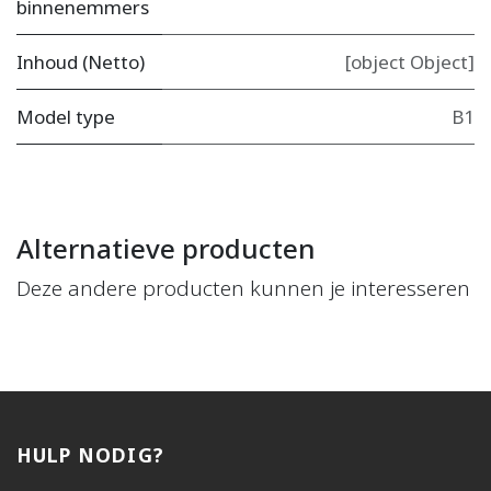
binnenemmers
Inhoud (Netto)
[object Object]
Model type
B1
Alternatieve producten
Deze andere producten kunnen je interesseren
HULP NODIG?