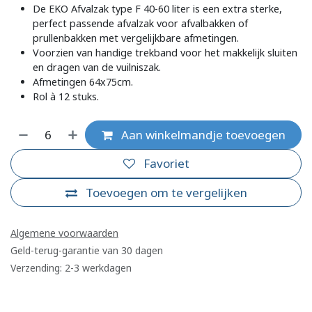
De EKO Afvalzak type F 40-60 liter is een extra sterke,
perfect passende afvalzak voor afvalbakken of
prullenbakken met vergelijkbare afmetingen.
Voorzien van handige trekband voor het makkelijk sluiten
en dragen van de vuilniszak.
Afmetingen 64x75cm.
Rol à 12 stuks.
Aan winkelmandje toevoegen
Favoriet
Toevoegen om te vergelijken
Algemene voorwaarden
Geld-terug-garantie van 30 dagen
Verzending: 2-3 werkdagen