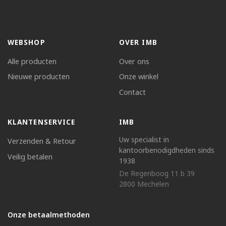
WEBSHOP
OVER IMB
Alle producten
Over ons
Nieuwe producten
Onze winkel
Contact
KLANTENSERVICE
IMB
Uw specialist in
Verzenden & Retour
kantoorbenodigdheden sinds
Veilig betalen
1938
De Regenboog 11 b 39
2800 Mechelen
Onze betaalmethoden