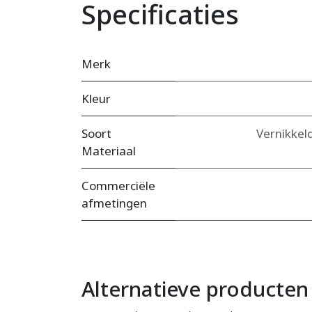
Specificaties
Merk
Kleur
Soort
Vernikkel
Materiaal
Commerciële
afmetingen
Alternatieve producten