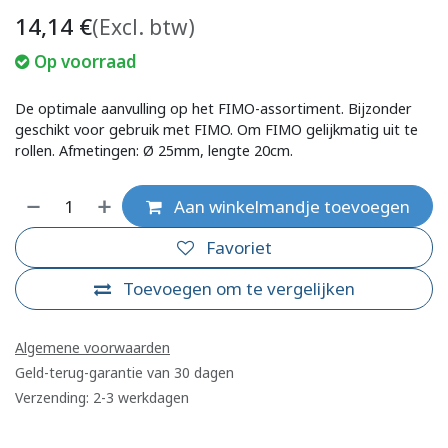
14,14
€
(Excl. btw)
Op voorraad
De optimale aanvulling op het FIMO-assortiment. Bijzonder
geschikt voor gebruik met FIMO. Om FIMO gelijkmatig uit te
rollen. Afmetingen: Ø 25mm, lengte 20cm.
Aan winkelmandje toevoegen
Favoriet
Toevoegen om te vergelijken
Algemene voorwaarden
Geld-terug-garantie van 30 dagen
Verzending: 2-3 werkdagen