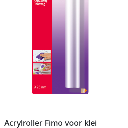
Acrylroller Fimo voor klei