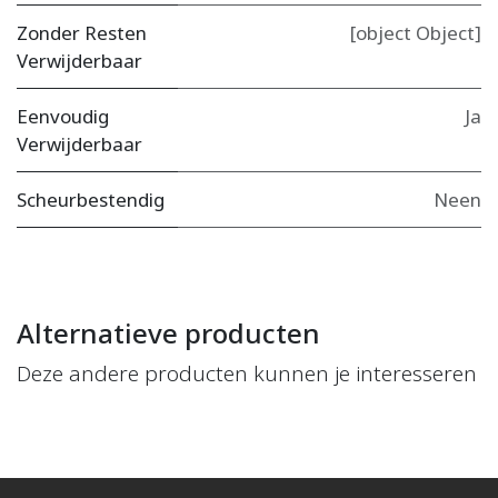
Zonder Resten
[object Object]
Verwijderbaar
Eenvoudig
Ja
Verwijderbaar
Scheurbestendig
Neen
Alternatieve producten
Deze andere producten kunnen je interesseren