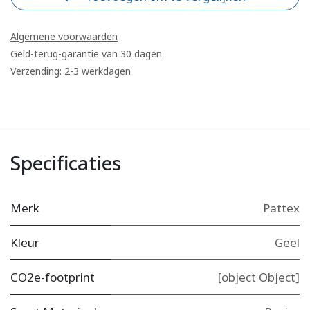
Algemene voorwaarden
Geld-terug-garantie van 30 dagen
Verzending: 2-3 werkdagen
Specificaties
Merk
Pattex
Kleur
Geel
CO2e-footprint
[object Object]