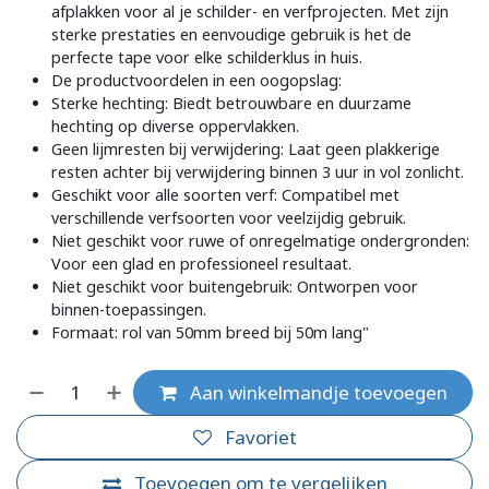
afplakken voor al je schilder- en verfprojecten. Met zijn
sterke prestaties en eenvoudige gebruik is het de
perfecte tape voor elke schilderklus in huis.
De productvoordelen in een oogopslag:
Sterke hechting: Biedt betrouwbare en duurzame
hechting op diverse oppervlakken.
Geen lijmresten bij verwijdering: Laat geen plakkerige
resten achter bij verwijdering binnen 3 uur in vol zonlicht.
Geschikt voor alle soorten verf: Compatibel met
verschillende verfsoorten voor veelzijdig gebruik.
Niet geschikt voor ruwe of onregelmatige ondergronden:
Voor een glad en professioneel resultaat.
Niet geschikt voor buitengebruik: Ontworpen voor
binnen-toepassingen.
Formaat: rol van 50mm breed bij 50m lang"
Aan winkelmandje toevoegen
Favoriet
Toevoegen om te vergelijken