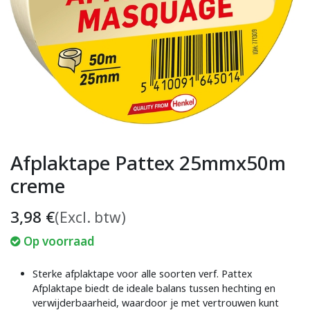
Afplaktape Pattex 25mmx50m
creme
3,98
€
(Excl. btw)
Op voorraad
Sterke afplaktape voor alle soorten verf. Pattex
Afplaktape biedt de ideale balans tussen hechting en
verwijderbaarheid, waardoor je met vertrouwen kunt