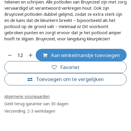
tekenen en schrijven. Alle potloden van Bruynzeel zijn met zorg
vervaardigd uit verantwoord verkregen hout. Ook zijn
Bruynzeel potloden dubbel gelijmd, zodat ze extra sterk zijn
en de kans dat de kleurkern breekt – bijvoorbeeld als het
potlood op de grond valt – minimaal is! Dit voorkomt
gebroken punten en zorgt ervoor dat je het potlood amper
hoeft te slijpen. Bruynzeel, voor langdurig kleurplezier!
Aan winkelmandje toevoegen
Favoriet
Toevoegen om te vergelijken
Algemene voorwaarden
Geld-terug-garantie van 30 dagen
Verzending: 2-3 werkdagen