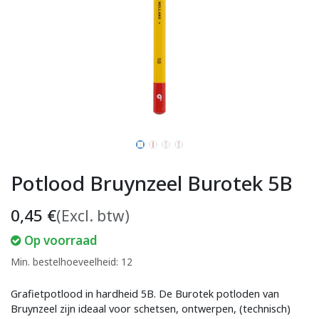
Potlood Bruynzeel Burotek 5B
0,45
€
(Excl. btw)
Op voorraad
Min. bestelhoeveelheid: 12
Grafietpotlood in hardheid 5B. De Burotek potloden van
Bruynzeel zijn ideaal voor schetsen, ontwerpen, (technisch)