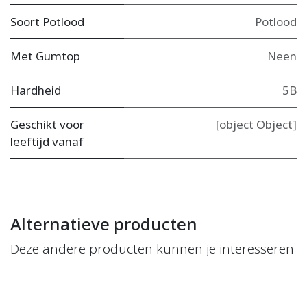
Soort Potlood
Potlood
Met Gumtop
Neen
Hardheid
5B
Geschikt voor
[object Object]
leeftijd vanaf
Alternatieve producten
Deze andere producten kunnen je interesseren