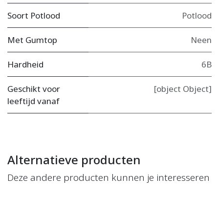
Soort Potlood
Potlood
Met Gumtop
Neen
Hardheid
6B
Geschikt voor
[object Object]
leeftijd vanaf
Alternatieve producten
Deze andere producten kunnen je interesseren