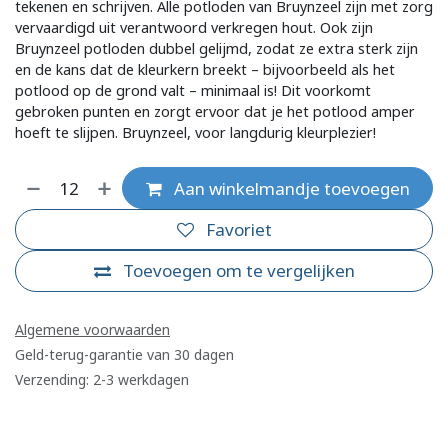
tekenen en schrijven. Alle potloden van Bruynzeel zijn met zorg
vervaardigd uit verantwoord verkregen hout. Ook zijn
Bruynzeel potloden dubbel gelijmd, zodat ze extra sterk zijn
en de kans dat de kleurkern breekt – bijvoorbeeld als het
potlood op de grond valt – minimaal is! Dit voorkomt
gebroken punten en zorgt ervoor dat je het potlood amper
hoeft te slijpen. Bruynzeel, voor langdurig kleurplezier!
Aan winkelmandje toevoegen
Favoriet
Toevoegen om te vergelijken
Algemene voorwaarden
Geld-terug-garantie van 30 dagen
Verzending: 2-3 werkdagen