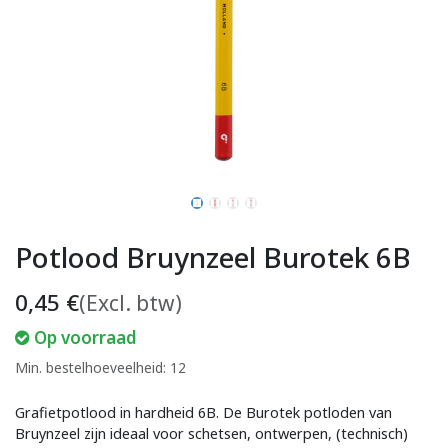
Potlood Bruynzeel Burotek 6B
0,45
€
(Excl. btw)
Op voorraad
Min. bestelhoeveelheid: 12
Grafietpotlood in hardheid 6B. De Burotek potloden van
Bruynzeel zijn ideaal voor schetsen, ontwerpen, (technisch)