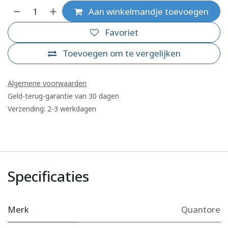
Aan winkelmandje toevoegen
Favoriet
Toevoegen om te vergelijken
Algemene voorwaarden
Geld-terug-garantie van 30 dagen
Verzending: 2-3 werkdagen
Specificaties
Merk
Quantore