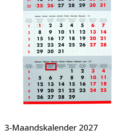
3-Maandskalender 2027