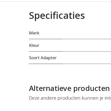
Specificaties
Merk
Kleur
Soort Adapter
Alternatieve producten
Deze andere producten kunnen je int