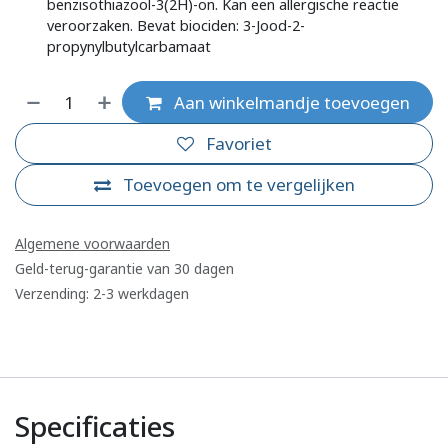
benzisothiazool-3(2H)-on. Kan een allergische reactie
veroorzaken. Bevat biociden: 3-Jood-2-
propynylbutylcarbamaat
Aan winkelmandje toevoegen
Favoriet
Toevoegen om te vergelijken
Algemene voorwaarden
Geld-terug-garantie van 30 dagen
Verzending: 2-3 werkdagen
Specificaties