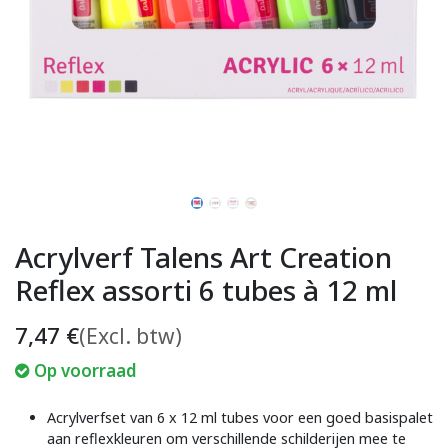
Acrylverf Talens Art Creation
Reflex assorti 6 tubes à 12 ml
7,47
€
(Excl. btw)
Op voorraad
Acrylverfset van 6 x 12 ml tubes voor een goed basispalet
aan reflexkleuren om verschillende schilderijen mee te