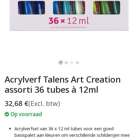
Acrylverf Talens Art Creation
assorti 36 tubes à 12ml
32,68
€
(Excl. btw)
Op voorraad
Acrylverfset van 36 x 12 ml tubes voor een goed
basispalet aan kleuren om verschillende schilderijen mee