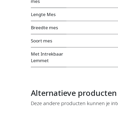
mes
Lengte Mes
Breedte mes
Soort mes
Met Intrekbaar
Lemmet
Alternatieve producten
Deze andere producten kunnen je int