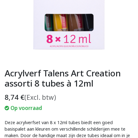
Acrylverf Talens Art Creation
assorti 8 tubes à 12ml
8,74
€
(Excl. btw)
Op voorraad
Deze acrylverfset van 8 x 12ml tubes biedt een goed
basispalet aan kleuren om verschillende schilderijen mee te
maken. Door de handige maat zijn deze tubes ideaal om in je