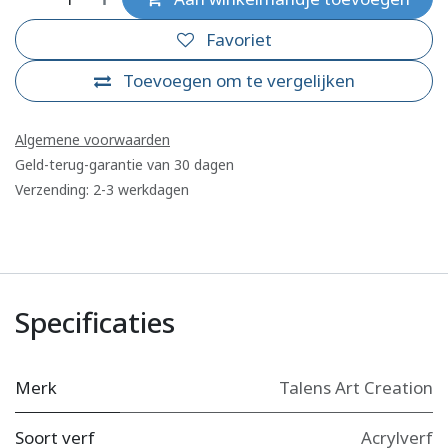
Favoriet
Toevoegen om te vergelijken
Algemene voorwaarden
Geld-terug-garantie van 30 dagen
Verzending: 2-3 werkdagen
Specificaties
Merk
Talens Art Creation
Soort verf
Acrylverf