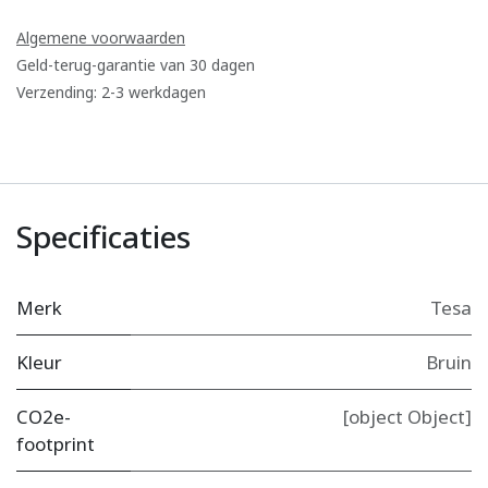
Algemene voorwaarden
Geld-terug-garantie van 30 dagen
Verzending: 2-3 werkdagen
Specificaties
Merk
Tesa
Kleur
Bruin
CO2e-
[object Object]
footprint