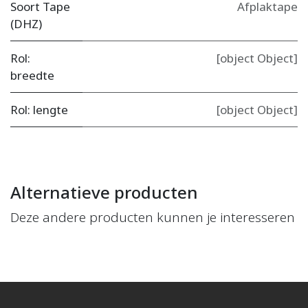
Soort Tape
Afplaktape
(DHZ)
Rol:
[object Object]
breedte
Rol: lengte
[object Object]
Alternatieve producten
Deze andere producten kunnen je interesseren