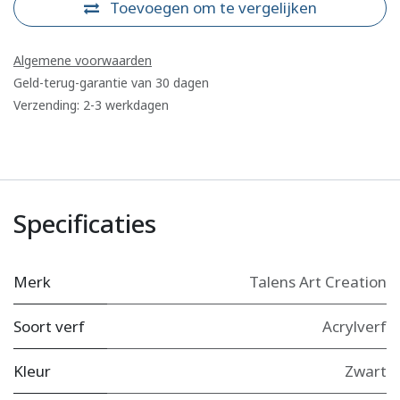
Toevoegen om te vergelijken
Algemene voorwaarden
Geld-terug-garantie van 30 dagen
Verzending: 2-3 werkdagen
Specificaties
Merk
Talens Art Creation
Soort verf
Acrylverf
Kleur
Zwart